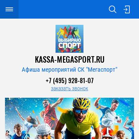
KASSA-MEGASPORT.RU
Афиша мероприятий СК "Мегаспорт"
+7 (495) 928-81-07
заказать звонок