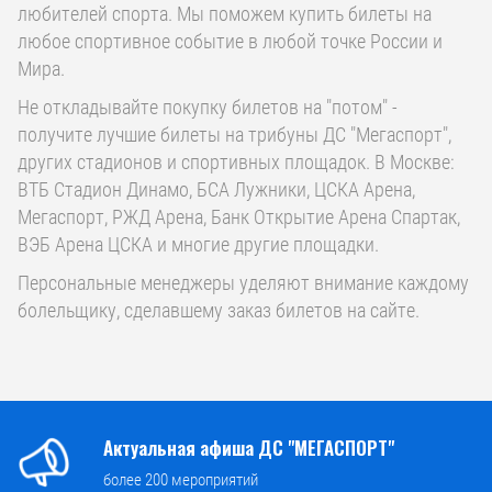
любителей спорта. Мы поможем купить билеты на
любое спортивное событие в любой точке России и
Мира.
Не откладывайте покупку билетов на "потом" -
получите лучшие билеты на трибуны ДС "Мегаспорт",
других стадионов и спортивных площадок. В Москве:
ВТБ Стадион Динамо, БСА Лужники, ЦСКА Арена,
Мегаспорт, РЖД Арена, Банк Открытие Арена Спартак,
ВЭБ Арена ЦСКА и многие другие площадки.
Персональные менеджеры уделяют внимание каждому
болельщику, сделавшему заказ билетов на сайте.
Актуальная афиша ДС "МЕГАСПОРТ"
более 200 мероприятий