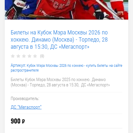
Билеты на Кубок Мэра Москвы 2026 по
хоккею. Динамо (Москва) - Торпедо, 28
августа в 15:30, ДС «Мегаспорт»
(0)
Артикул:
Кубок Мэра Москвы 2026 по хоккею - купить билеты на сайте
распространителя
Билеты Кубок Мэра Москвы 2025 по хоккею. Динамо
(Москва) - Торпедо, 28 августа в 15:30, ДС «Мегаспорт»
Производитель:
ДС "Мегаспорт"
900
₽