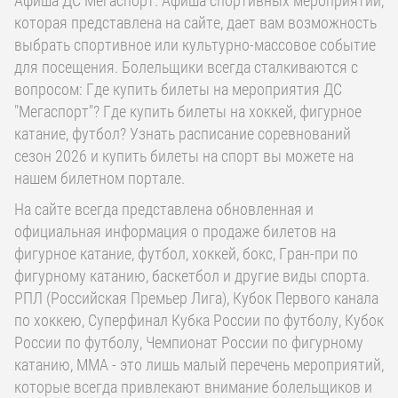
Афиша ДС Мегаспорт. Афиша спортивных мероприятий,
которая представлена на сайте, дает вам возможность
выбрать спортивное или культурно-массовое событие
для посещения. Болельщики всегда сталкиваются с
вопросом: Где купить билеты на мероприятия ДС
"Мегаспорт"? Где купить билеты на хоккей, фигурное
катание, футбол? Узнать расписание соревнований
сезон 2026 и купить билеты на спорт вы можете на
нашем билетном портале.
На сайте всегда представлена обновленная и
официальная информация о продаже билетов на
фигурное катание, футбол, хоккей, бокс, Гран-при по
фигурному катанию, баскетбол и другие виды спорта.
РПЛ (Российская Премьер Лига), Кубок Первого канала
по хоккею, Суперфинал Кубка России по футболу, Кубок
России по футболу, Чемпионат России по фигурному
катанию, ММА - это лишь малый перечень мероприятий,
которые всегда привлекают внимание болельщиков и