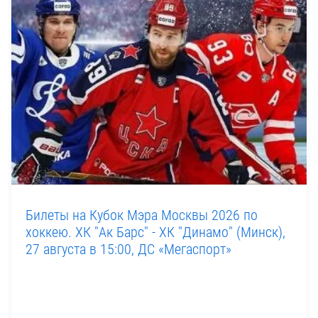
Билеты на Кубок Мэра Москвы 2026 по
хоккею. ХК "Ак Барс" - ХК "Динамо" (Минск),
27 августа в 15:00, ДС «Мегаспорт»