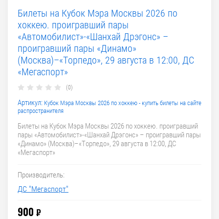
Билеты на Кубок Мэра Москвы 2026 по
хоккею. проигравший пары
«Автомобилист»-«Шанхай Дрэгонс» –
проигравший пары «Динамо»
(Москва)–«Торпедо», 29 августа в 12:00, ДС
«Мегаспорт»
(0)
Артикул:
Кубок Мэра Москвы 2026 по хоккею - купить билеты на сайте
распространителя
Билеты на Кубок Мэра Москвы 2026 по хоккею. проигравший
пары «Автомобилист»-«Шанхай Дрэгонс» – проигравший пары
«Динамо» (Москва)–«Торпедо», 29 августа в 12:00, ДС
«Мегаспорт»
Производитель:
ДС "Мегаспорт"
900
₽