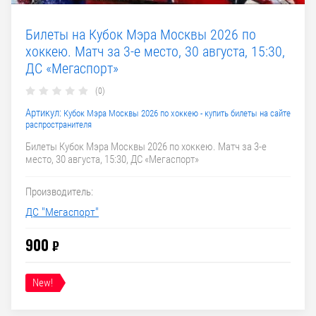
Билеты на Кубок Мэра Москвы 2026 по
хоккею. Матч за 3-е место, 30 августа, 15:30,
ДС «Мегаспорт»
(0)
Артикул:
Кубок Мэра Москвы 2026 по хоккею - купить билеты на сайте
распространителя
Билеты Кубок Мэра Москвы 2026 по хоккею. Матч за 3-е
место, 30 августа, 15:30, ДС «Мегаспорт»
Производитель:
ДС "Мегаспорт"
900
₽
New!