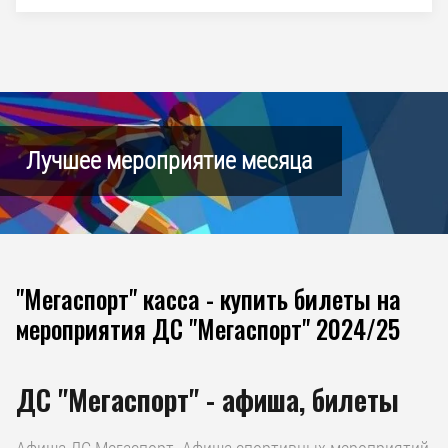
Лучшее мероприятие месяца
"Мегаспорт" касса - купить билеты на
мероприятия ДС "Мегаспорт" 2024/25
ДС "Мегаспорт" - афиша, билеты