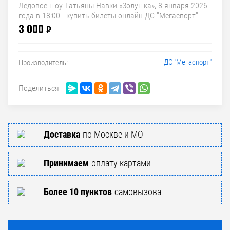
Ледовое шоу Татьяны Навки «Золушка», 8 января 2026
года в 18:00 - купить билеты онлайн ДС "Мегаспорт"
3 000
₽
ДС "Мегаспорт"
Производитель:
Поделиться
Доставка
по Москве и МО
Принимаем
оплату картами
Более 10 пунктов
самовызова