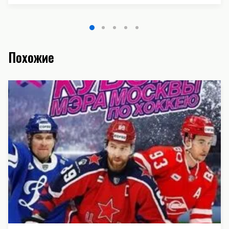
Похожие