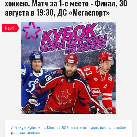
хоккею. Матч за 1-е место - Финал, 30
августа в 19:30, ДС «Мегаспорт»
New!
Артикул:
Кубок Мэра Москвы 2026 по хоккею - купить билеты на сайте
распространителя